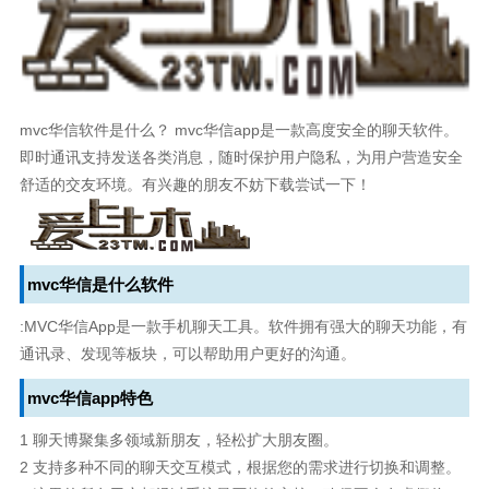
mvc华信软件是什么？ mvc华信app是一款高度安全的聊天软件。
即时通讯支持发送各类消息，随时保护用户隐私，为用户营造安全
舒适的交友环境。有兴趣的朋友不妨下载尝试一下！
mvc华信是什么软件
:MVC华信App是一款手机聊天工具。软件拥有强大的聊天功能，有
通讯录、发现等板块，可以帮助用户更好的沟通。
mvc华信app特色
1 聊天博聚集多领域新朋友，轻松扩大朋友圈。
2 支持多种不同的聊天交互模式，根据您的需求进行切换和调整。