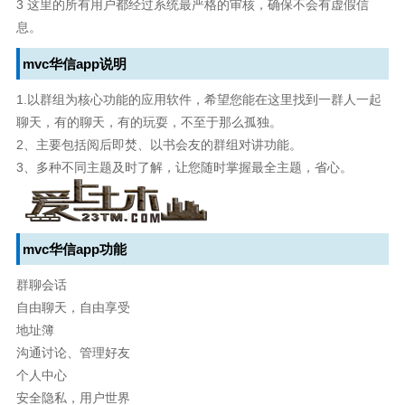
3 这里的所有用户都经过系统最严格的审核，确保不会有虚假信
息。
mvc华信app说明
1.以群组为核心功能的应用软件，希望您能在这里找到一群人一起
聊天，有的聊天，有的玩耍，不至于那么孤独。
2、主要包括阅后即焚、以书会友的群组对讲功能。
3、多种不同主题及时了解，让您随时掌握最全主题，省心。
mvc华信app功能
群聊会话
自由聊天，自由享受
地址簿
沟通讨论、管理好友
个人中心
安全隐私，用户世界