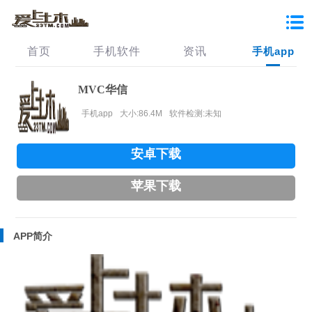
首页
手机软件
资讯
手机app
MVC华信
手机app
大小:86.4M
软件检测:未知
安卓下载
苹果下载
APP简介