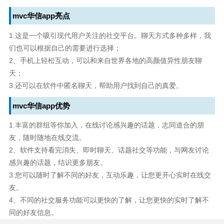
mvc华信app亮点
1.这是一个吸引现代用户关注的社交平台。聊天方式多种多样，我
们也可以根据自己的需要进行选择；
2、手机上轻松互动，可以和来自世界各地的高颜值异性朋友聊
天；
3.还可以在软件中匿名聊天，帮助用户找到自己的真爱。
mvc华信app优势
1.丰富的群组等你加入，在线讨论感兴趣的话题，志同道合的朋
友，随时随地在线交流。
2、软件支持看完消失、即时聊天、话题社交等功能，与网友讨论
感兴趣的话题，结识更多朋友。
3.您可以随时了解不同的好友，互动乐趣，让您更开心实时在线交
友。
4、不同的社交服务功能可以更快的了解，让您更快的实时了解不
同的好友信息。