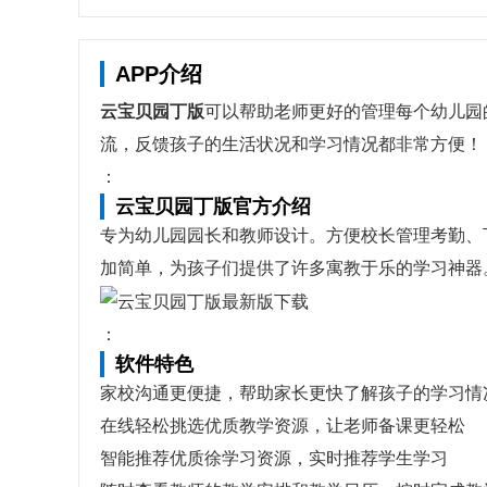
APP介绍
云宝贝园丁版
可以帮助老师更好的管理每个幼儿园
流，反馈孩子的生活状况和学习情况都非常方便！
：
云宝贝园丁版官方介绍
专为幼儿园园长和教师设计。方便校长管理考勤、
加简单，为孩子们提供了许多寓教于乐的学习神器
：
软件特色
家校沟通更便捷，帮助家长更快了解孩子的学习情
在线轻松挑选优质教学资源，让老师备课更轻松
智能推荐优质徐学习资源，实时推荐学生学习