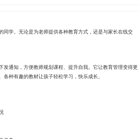
的同学。无论是为老师提供各种教育方式，还是与家长在线交
下发通知，方便教师规划课程、提升自我。它让教育管理变得更
。各种有趣的教材让孩子轻松学习，快乐成长。
况