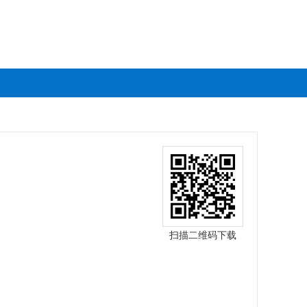
扫描二维码下载