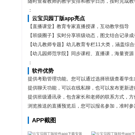
随时查看教师的教学安排和教学日历，按时完成教
：
云宝贝园丁版app亮点
【直播课堂】教育专家直播授课，互动教学指导
【班级圈子】实时分享班级动态，图文结合记录成
【幼儿教师专题】幼儿教育专栏11大类，涵盖综合
【幼儿园师范学院】同步课程、直播课，海量资源
：
软件优势
提供考勤管理功能。您可以通过选择班级查看学生
提供聊天功能，可以在线私聊，也可以发布更新进
提供班级通讯录，包含家长和老师的联系方式，方
浏览推送的直播预览后，您可以报名参加，准时参
APP截图