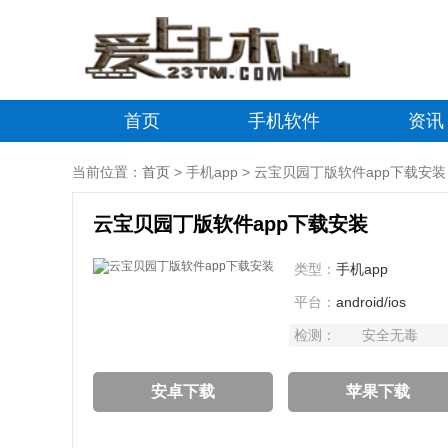
首页
手机软件
资讯
当前位置：
首页
> 手机app > 云宝贝园丁版软件app下载安装
云宝贝园丁版软件app下载安装
类型：
手机app
平台：
android/ios
检测：
安全无毒
安卓下载
苹果下载