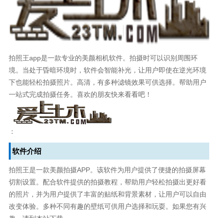
拍照王app是一款专业的美颜相机软件。拍摄时可以识别周围环
境。当处于昏暗环境时，软件会智能补光，让用户即使在逆光环境
下也能轻松拍摄照片。高清，有多种滤镜效果可供选择。帮助用户
一站式完成拍摄任务。喜欢的朋友快来看看吧！
：
软件介绍
拍照王是一款美颜拍摄APP。该软件为用户提供了便捷的拍摄屏幕
切割设置。配合软件提供的拍摄教程，帮助用户轻松拍摄出更好看
的照片，并为用户提供了丰富的贴纸和背景素材，让用户可以自由
改变体验。多种不同有趣的壁纸可供用户选择和玩耍。如果您有兴