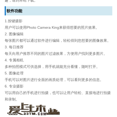
趣，请到本站下载。
软件功能
1.按键摄影
用户可以使用Photo Camera King来获得想要的照片效果。
2. 图像编辑
每张图片都可以通过软件进行编辑，轻松得到您想要的图像效果。
3. 每日推荐
每天向用户推荐不同的图片过滤效果，方便用户找到更多图片。
4. 专属相机
多种拍照模式可供选择，用手机就能充分看懂，随时打开。
5. 图像处理
手机可以对图片进行全面的画质处理，可以看到更多的信息。
6. 专业摄影
可以用自己的手机进行拍摄，也可以让用户轻松、直接地进行拍摄
和录制。