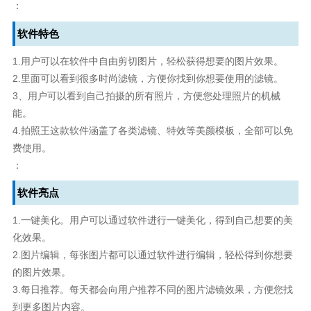
：
软件特色
1.用户可以在软件中自由剪切图片，轻松获得想要的图片效果。
2.里面可以看到很多时尚滤镜，方便你找到你想要使用的滤镜。
3、用户可以看到自己拍摄的所有照片，方便您处理照片的机械
能。
4.拍照王这款软件涵盖了各类滤镜、特效等美颜模板，全部可以免
费使用。
：
软件亮点
1.一键美化。用户可以通过软件进行一键美化，得到自己想要的美
化效果。
2.图片编辑，每张图片都可以通过软件进行编辑，轻松得到你想要
的图片效果。
3.每日推荐。每天都会向用户推荐不同的图片滤镜效果，方便您找
到更多图片内容。