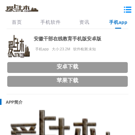
首页
手机软件
资讯
手机app
安徽干部在线教育手机版安卓版
手机app
大小:23.2M
软件检测:未知
安卓下载
苹果下载
APP简介