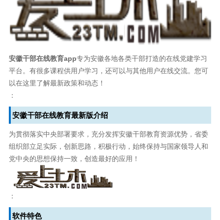
安徽干部在线教育app
专为安徽各地各类干部打造的在线党建学习
平台。有很多课程供用户学习，还可以与其他用户在线交流。您可
以在这里了解最新政策和动态！
：
安徽干部在线教育最新版介绍
为贯彻落实中央部署要求，充分发挥安徽干部教育资源优势，省委
组织部立足实际，创新思路，积极行动，始终保持与国家领导人和
党中央的思想保持一致，创造最好的应用！
：
软件特色