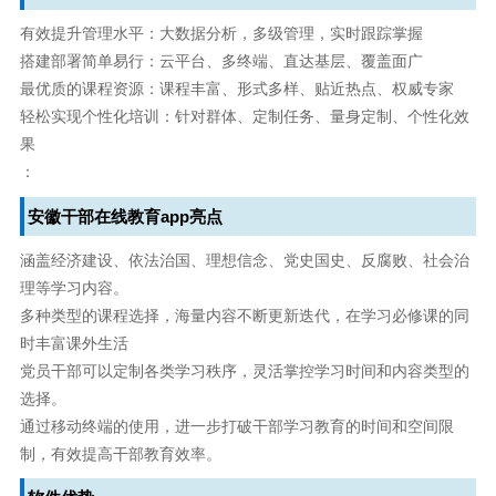
有效提升管理水平：大数据分析，多级管理，实时跟踪掌握
搭建部署简单易行：云平台、多终端、直达基层、覆盖面广
最优质的课程资源：课程丰富、形式多样、贴近热点、权威专家
轻松实现个性化培训：针对群体、定制任务、量身定制、个性化效
果
：
安徽干部在线教育app亮点
涵盖经济建设、依法治国、理想信念、党史国史、反腐败、社会治
理等学习内容。
多种类型的课程选择，海量内容不断更新迭代，在学习必修课的同
时丰富课外生活
党员干部可以定制各类学习秩序，灵活掌控学习时间和内容类型的
选择。
通过移动终端的使用，进一步打破干部学习教育的时间和空间限
制，有效提高干部教育效率。