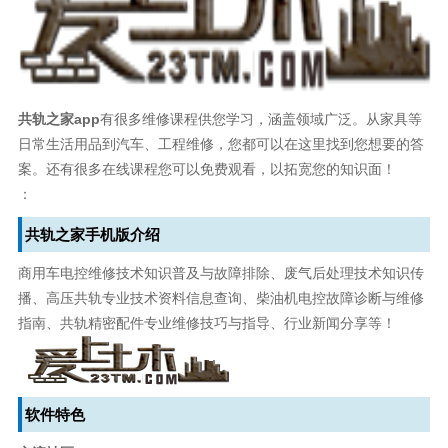
共轨之家app
有很多维修课程供您学习，涵盖领域广泛。从家具等
日常生活用品到汽车、工程维修，您都可以在这里找到您想要的答
案。还有很多在线课程您可以免费观看，以拓宽您的知识面！
：
共轨之家手机版介绍
商用车电控维修技术知识普及与故障排除、废气后处理技术知识传
播、高压共轨专业技术资料信息查询、柴油机电控故障诊断与维修
指南、共轨精密配件专业维修技巧与指导、行业新闻分享等！
软件特色