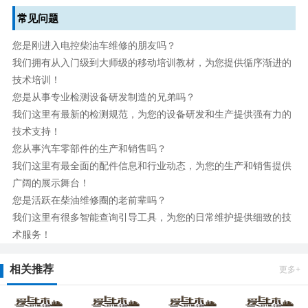
常见问题
您是刚进入电控柴油车维修的朋友吗？
我们拥有从入门级到大师级的移动培训教材，为您提供循序渐进的
技术培训！
您是从事专业检测设备研发制造的兄弟吗？
我们这里有最新的检测规范，为您的设备研发和生产提供强有力的
技术支持！
您从事汽车零部件的生产和销售吗？
我们这里有最全面的配件信息和行业动态，为您的生产和销售提供
广阔的展示舞台！
您是活跃在柴油维修圈的老前辈吗？
我们这里有很多智能查询引导工具，为您的日常维护提供细致的技
术服务！
相关推荐
更多+