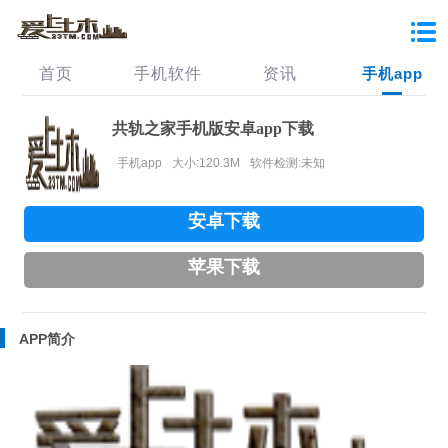
首页
手机软件
资讯
手机app
共轨之家手机版安卓app下载
手机app
大小:120.3M
软件检测:未知
安卓下载
苹果下载
APP简介