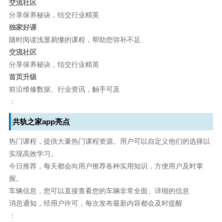
交流社区
分享保养秘诀，结交行业精英
独家好课
随时阅读浅显易懂的课程，帮助您弥补不足
交流社区
分享保养秘诀，结交行业精英
首页升级
前沿维修数据、行业资讯，触手可及
：
共轨之家app亮点
热门课程，提供大量热门课程资源。用户可以自定义他们的选择以
实现高效学习。
今日推荐，每天都会向用户推荐各种实用知识，方便用户及时掌
握。
车辆信息，您可以直接查看您的车辆非常全面、详细的信息
消息通知，经用户许可，每次发布最新内容都会及时提醒
：