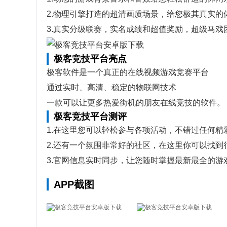
2.物理引擎打造的超清画质场景，给您极其真实的
3.真实分级联赛，实名成绩和超值奖励，超级马
极客竞技平台亮点
极客软件是一个真正的在线视频游戏竞赛平台
通过实时、高清、稳定的物联网技术
一款可以让更多热爱街机的朋友在线竞技的软件。
极客竞技平台测评
1.在这里您可以轻松参与各项活动，不错过任何精
2.还有一个氛围非常好的社区，在这里你可以找到
3.官网信息实时同步，让您随时掌握最新最全的游
APP截图