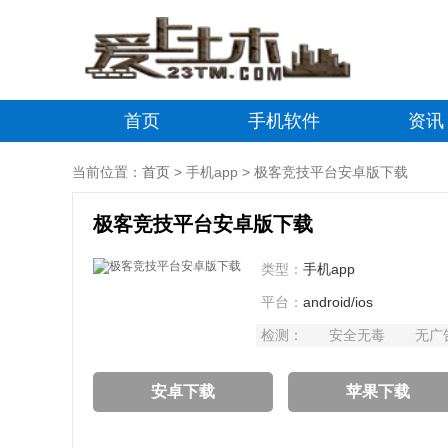
首页
手机软件
资讯
当前位置：
首页
> 手机app > 极客竞技平台安卓版下载
极客竞技平台安卓版下载
类型：
手机app
平台：
android/ios
检测：
安全无毒
无广
安卓下载
苹果下载