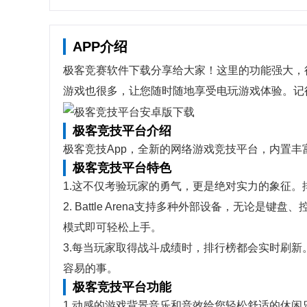
APP介绍
极客竞赛软件下载分享给大家！这里的功能强大，
游戏也很多，让您随时随地享受电玩游戏体验。记得
极客竞技平台介绍
极客竞技App，全新的网络游戏竞技平台，内置
极客竞技平台特色
1.这不仅考验玩家的勇气，更是绝对实力的象征
2. Battle Arena支持多种外部设备，无
模式即可轻松上手。
3.每当玩家取得战斗成绩时，排行榜都会实时刷
容易的事。
极客竞技平台功能
1.动感的游戏背景音乐和音效给您轻松舒适的休闲