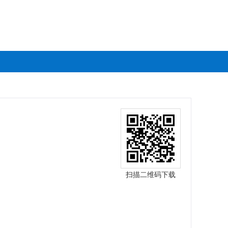
扫描二维码下载