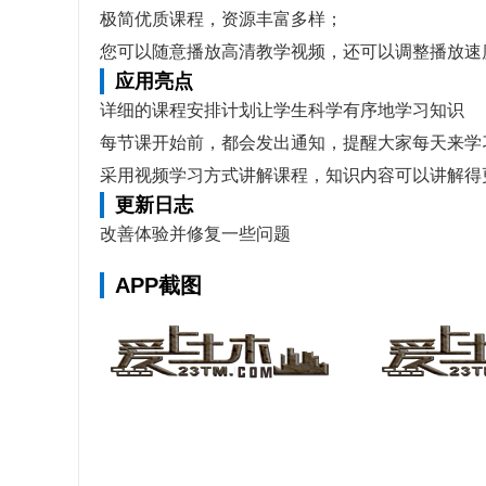
极简优质课程，资源丰富多样；
您可以随意播放高清教学视频，还可以调整播放速
应用亮点
详细的课程安排计划让学生科学有序地学习知识
每节课开始前，都会发出通知，提醒大家每天来学
采用视频学习方式讲解课程，知识内容可以讲解得
更新日志
改善体验并修复一些问题
APP截图