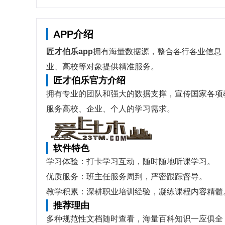
APP介绍
匠才伯乐app
拥有海量数据源，整合各行各业信息
业、高校等对象提供精准服务。
匠才伯乐官方介绍
拥有专业的团队和强大的数据支撑，宣传国家各项
服务高校、企业、个人的学习需求。
软件特色
学习体验：打卡学习互动，随时随地听课学习。
优质服务：班主任服务周到，严密跟踪督导。
教学积累：深耕职业培训经验，凝练课程内容精髓
推荐理由
多种规范性文档随时查看，海量百科知识一应俱全