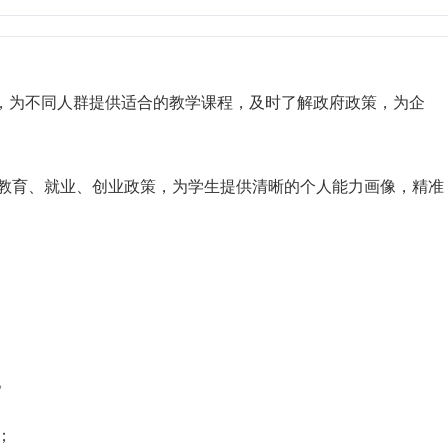
，为不同人群提供适合的教学课程，及时了解政府政策，为企
教育、就业、创业政策，为学生提供清晰的个人能力画像，精准
。
；