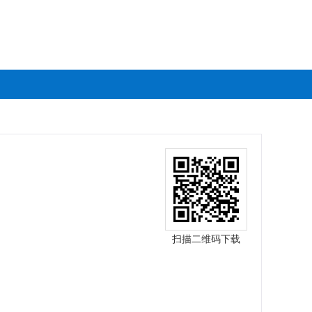
扫描二维码下载