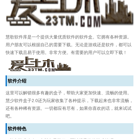
慧歌软件库是一个提供大量优质软件的软件盒。它拥有各种资源。
用户朋友可以根据自己的需要下载。无论是游戏还是软件，都可以
快速下载且易于使用。非常方便。有需要的用户可以立即下载！
软件介绍
这里可以解锁很多有趣的盒子，帮助大家更加快速、流畅的使用。
慧少软件盒子2.0还为玩家收集了各种提示，下载起来也非常流畅，
还有各种稀有资源。一切都应有尽有，如果你喜欢的话，就来试试
吧。
软件特色