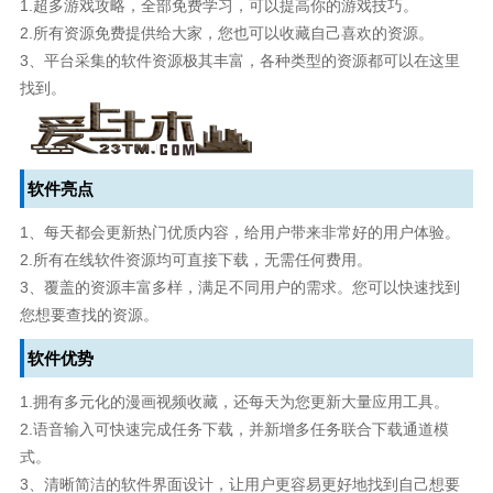
1.超多游戏攻略，全部免费学习，可以提高你的游戏技巧。
2.所有资源免费提供给大家，您也可以收藏自己喜欢的资源。
3、平台采集的软件资源极其丰富，各种类型的资源都可以在这里
找到。
软件亮点
1、每天都会更新热门优质内容，给用户带来非常好的用户体验。
2.所有在线软件资源均可直接下载，无需任何费用。
3、覆盖的资源丰富多样，满足不同用户的需求。您可以快速找到
您想要查找的资源。
软件优势
1.拥有多元化的漫画视频收藏，还每天为您更新大量应用工具。
2.语音输入可快速完成任务下载，并新增多任务联合下载通道模
式。
3、清晰简洁的软件界面设计，让用户更容易更好地找到自己想要