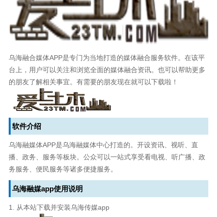
乌海融合媒体APP是专门为当地打造的媒体融合服务软件。在该平
台上，用户可以关注和浏览全面的媒体融合资讯。也可以帮助更多
的朋友了解相关事宜。有需要的朋友现在就可以下载啦！
软件介绍
乌海融媒体APP是乌海融媒体中心打造的。开设资讯、视听、直
播、政务、服务等板块。公众可以一站式享受看电视、听广播、政
务服务、便民服务等诸多便捷服务。
乌海融媒app使用说明
1. 从本站下载并安装乌海传媒app