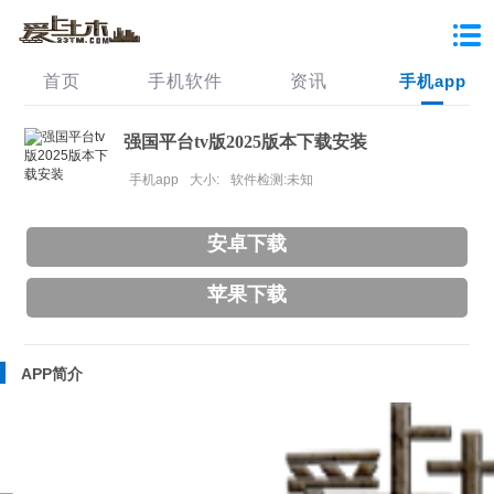
首页
手机软件
资讯
手机app
强国平台tv版2025版本下载安装
手机app
大小:
软件检测:未知
安卓下载
苹果下载
APP简介