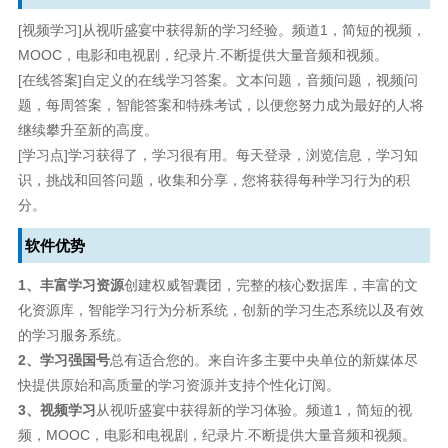
[视频学习]从视听盛宴中获得新的学习经验。频道1，简短的视频，
MOOC，电影和电视剧，纪录片.不断提供大量音频和视频。
[在线答案]自定义的在线学习答案。文本问题，音频问题，视频问
题，每周答案，智能答案和特殊考试，以便您努力成为最好的人将
继续攀升至新的高度。
[学习点]学习获得了，学习很有用。每天登录，浏览信息，学习知
识，挑战和回答问题，收集和分享，您将获得每种学习行为的积
分。
软件优势
1、丰富学习资源
创建权威智囊团，完整的核心数据库，丰富的文
化资源库，智能学习行为分析系统，创新的学习生态系统以及有效
的学习服务系统。
2、学习强国号
总有适合您的。来自许多主要中央单位的新媒体尽
快提供原始和高质量的学习资源并支持个性化订阅。
3、视频学习
从视听盛宴中获得新的学习体验。频道1，简短的视
频，MOOC，电影和电视剧，纪录片.不断提供大量音频和视频。