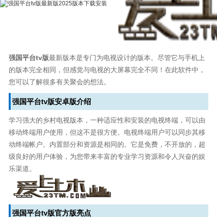
强国平台tv版
最新版本是专门为电视设计的版本。尽管它与手机上
的版本完全相同，但感觉与电视的大屏幕完全不同！在此软件中，
您可以了解很多有关聚会的想法。
强国平台tv版安卓版介绍
学习强大的乡村电视版本，一种适应性和安装的电视终端，可以由
移动终端用户使用，但这不是很方便。电视终端用户可以同步其移
动终端帐户。内置部分和资源是相同的。它是免费，不开放的，超
级良好的用户体验，为您带来丰富的专业学习资源和令人兴奋的娱
乐渠道。
强国平台tv版官方版亮点