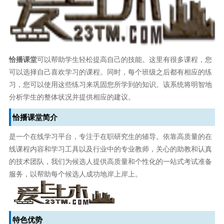
恰播课堂
可以帮助学生轻松提高自己的技能。这里有很多课程，您
可以选择自己喜欢学习的课程。同时，每个班级之后都有相应的练
习，您可以使用这些练习来巩固您所学到的知识。该系统将明智地
分析学生的整体状况并提供相应的建议。
恰播课堂简介
是一个在线学习平台，专注于在职研究生的辅导。依靠高质量的在
线课程内容和学习工具以及行业中的专业教师，关心的助教和认真
的技术团队，我们为候选人提供高质量和个性化的一站式考试准备
服务，以帮助每个候选人成功地岸上岸上。
特色优势