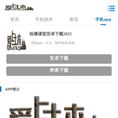
首页
手机软件
资讯
手机app
恰播课堂安卓下载2025
手机app
大小:
软件检测:未知
安卓下载
苹果下载
APP简介