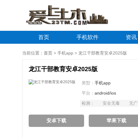
首页
手机软件
资讯
当前位置：
首页
> 手机app > 龙江干部教育安卓2025版
龙江干部教育安卓2025版
类型：
手机app
平台：
android/ios
检测：
安全无毒
无广
安卓下载
苹果下载