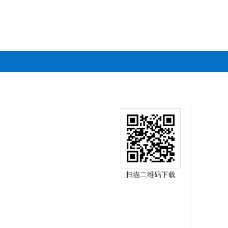
扫描二维码下载