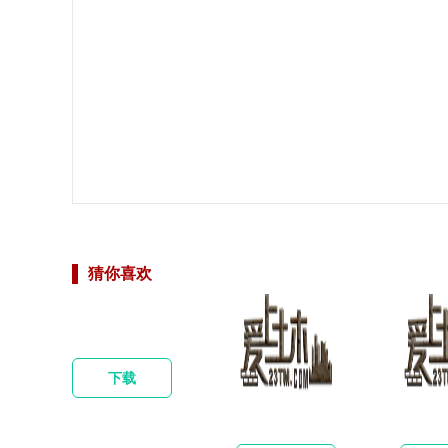
猜你喜欢
下载