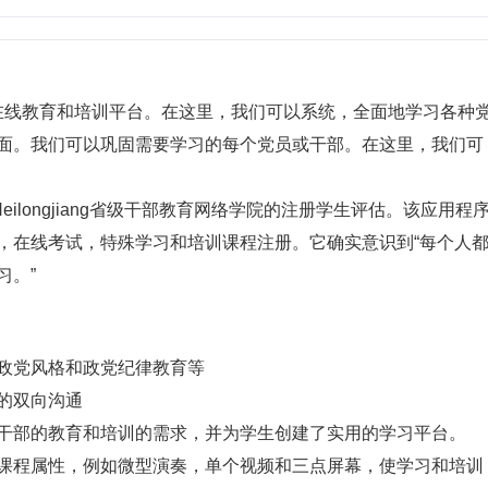
部创建的在线教育和培训平台。在这里，我们可以系统，全面地学习各种
面。我们可以巩固需要学习的每个党员或干部。在这里，我们可
eilongjiang省级干部教育网络学院的注册学生评估。该应用程
，在线考试，特殊学习和培训课程注册。它确实意识到“每个人
习。”
政党风格和政党纪律教育等
的双向沟通
干部的教育和培训的需求，并为学生创建了实用的学习平台。
课程属性，例如微型演奏，单个视频和三点屏幕，使学习和培训