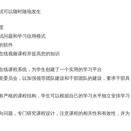
试可以随时随地发生
度
试问题和学习信用模式
的软件
在线视频课程并提高您的知识
在线课程系统，为学生创建了一个实用的学习平台
党委员会，以加强领导团队建设和干部团队的建设，要求干部具
有严格的课程结构，学生可以根据自己的学习水平独立安排学习
向问题，专门研究课程设计，注意课程的相关性和有效性，并为