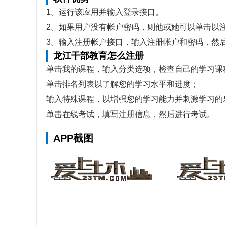
1。运行该应用并输入登录接口。
2。如果用户没有帐户密码，则他或她可以单击以
3。输入注册帐户接口，输入注册帐户和密码，然
龙江干部教育怎么注册
单击我的课程，输入分类选项，检查自己的学习课
单击排名列表以了解您的学习水平和进度；
输入特殊课程，以增强您的学习能力并刺激学习的
单击在线考试，填写注册信息，然后进行考试。
APP截图