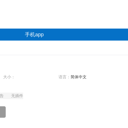
手机app
大小：
语言：
简体中文
告
无插件