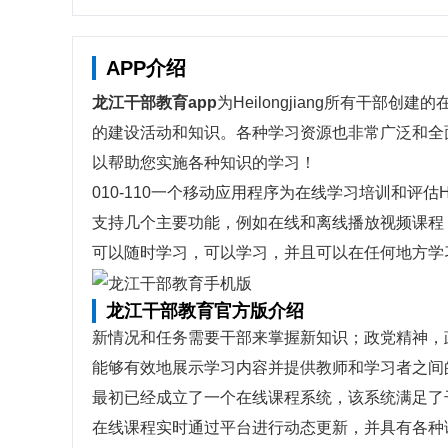
APP介绍
龙江干部教育app
为Heilongjiang所有干
的建设活动和知识。各种学习资源也非常广泛和全
以帮助您实施各种知识的学习！
010-110一个移动应用程序为在线学习培训和评估H
支持几个主要功能，例如在线和离线播放视频课程
可以随时学习，可以学习，并且可以在任何地方学
龙江干部教育官方版介绍
新情况和任务需要干部来掌握新知识；政党精神，
能够有效地展示学习内容并提供教师和学习者之间
最初已经成立了一个在线课程系统，该系统满足了
在线课程实时通过平台进行动态更新，并具有各种