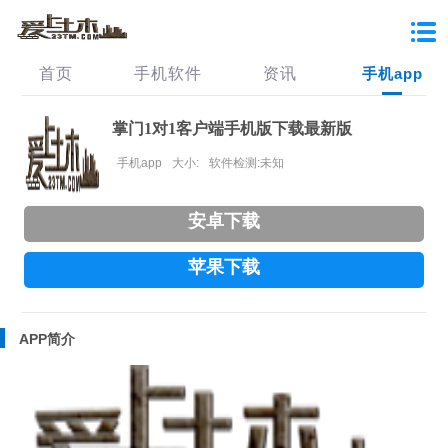
首页
手机软件
资讯
手机app
掌门1对1客户端手机版下载最新版
手机app
大小:
软件检测:未知
安卓下载
苹果下载
APP简介