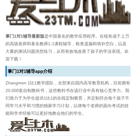
掌门1对1辅导最新版
是中国著名的教学应用程序。在线有成千上万
的高级老师和著名教师1-1课程辅导，检查遗漏和填补空白，以及
大量的测试问题供您练习，从而有效地改善了孩子的学业表现。欢
迎下载！
掌门1对1辅导app介绍
Zhangmen 1比1教学团队，全部来自国内高等教育机构，目前拥有
20,000套自制教科书，这些教科书在该行业中具有核心竞争力。我
们致力于为学生提供1比1的在线定制教育，并定制符合每个孩子不
同学习水平和习惯的独家学习计划，以便每个老师的面向考试的技
能和学术经验可以更好地教会他们的学生。