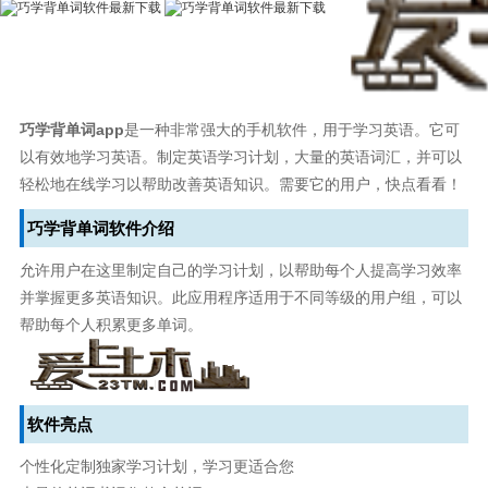
巧学背单词app
是一种非常强大的手机软件，用于学习英语。它可
以有效地学习英语。制定英语学习计划，大量的英语词汇，并可以
轻松地在线学习以帮助改善英语知识。需要它的用户，快点看看！
巧学背单词软件介绍
允许用户在这里制定自己的学习计划，以帮助每个人提高学习效率
并掌握更多英语知识。此应用程序适用于不同等级的用户组，可以
帮助每个人积累更多单词。
软件亮点
个性化定制独家学习计划，学习更适合您