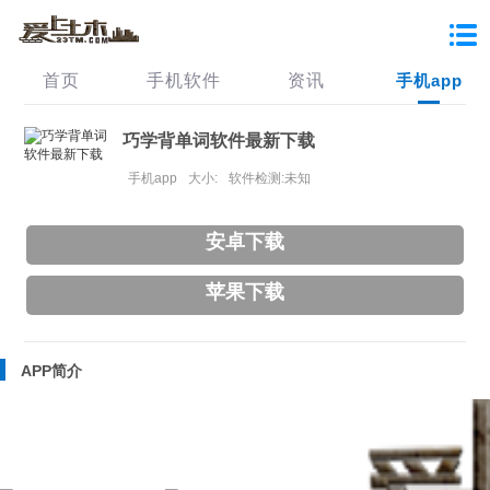
首页
手机软件
资讯
手机app
巧学背单词软件最新下载
手机app
大小:
软件检测:未知
安卓下载
苹果下载
APP简介