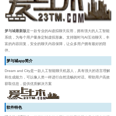
梦与城最新版
是一款专业的AI虚拟聊天应用，拥有强大的人工智能
系统，为每个用户量身定制虚拟形象。支持随时与AI互动聊天，丰
富的内容回复，安全的聊天内容保障，让众多用户拥有最好的陪
伴。
梦与城app简介
Dream and City是一款人工智能聊天机器人，具有强大的语言理解
和生成能力，可以像人类一样进行自然流畅的对话。帮助用户高效
获取信息，提供优质解决方案
软件特色