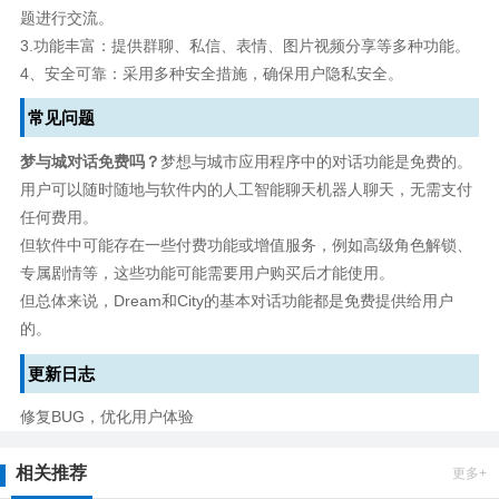
题进行交流。
3.功能丰富：提供群聊、私信、表情、图片视频分享等多种功能。
4、安全可靠：采用多种安全措施，确保用户隐私安全。
常见问题
梦与城对话免费吗？
梦想与城市应用程序中的对话功能是免费的。
用户可以随时随地与软件内的人工智能聊天机器人聊天，无需支付
任何费用。
但软件中可能存在一些付费功能或增值服务，例如高级角色解锁、
专属剧情等，这些功能可能需要用户购买后才能使用。
但总体来说，Dream和City的基本对话功能都是免费提供给用户
的。
更新日志
修复BUG，优化用户体验
相关推荐
更多+