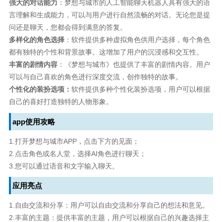
强大的对话能力
：梦想与城市的人工智能聊天机器人具有强大的语
言理解和生成能力，可以与用户进行自然流畅的对话。无论您是提
问还是聊天，您都会得到满意的答复。
多样化的角色选择
：软件提供多种虚拟角色供用户选择，每个角色
都有独特的个性和背景故事。这增加了用户的沉浸感和交互性。
丰富的剧情内容
：《梦想与城市》也提供了丰富的剧情内容。用户
可以与自己喜欢的角色进行深度交流，创作独特的故事。
个性化的装扮选项：
软件提供多种个性化装扮选项，用户可以根据
自己的喜好打造独特的人物形象。
app使用攻略
1.打开梦想与城市APP，点击下方的见面；
2.点击角色或名人堂，选择AI角色进行聊天；
3.您可以通过语音和文字输入聊天。
应用亮点
1.自由交流和分享：用户可以自由交流和分享自己的想法和意见。
2.丰富的主题：提供丰富的主题，用户可以根据自己的兴趣选择主