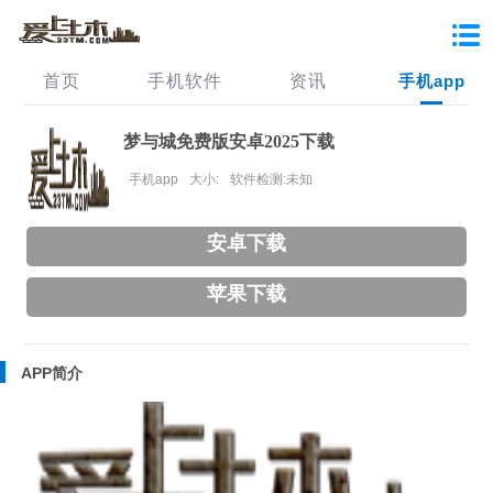
首页
手机软件
资讯
手机app
梦与城免费版安卓2025下载
手机app
大小:
软件检测:未知
安卓下载
苹果下载
APP简介