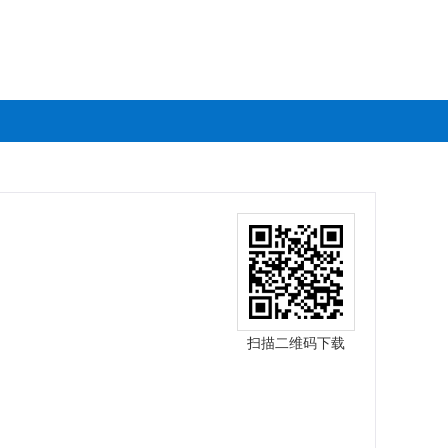
扫描二维码下载