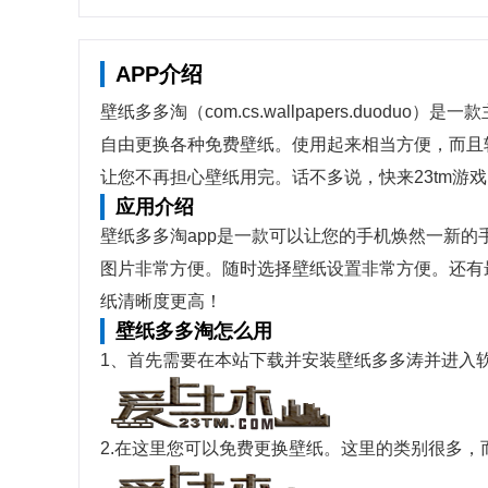
APP介绍
壁纸多多淘（com.cs.wallpapers.duo
自由更换各种免费壁纸。使用起来相当方便，而且
让您不再担心壁纸用完。话不多说，快来23tm游
应用介绍
壁纸多多淘app是一款可以让您的手机焕然一新
图片非常方便。随时选择壁纸设置非常方便。还有
纸清晰度更高！
壁纸多多淘怎么用
1、首先需要在本站下载并安装壁纸多多涛并进入
2.在这里您可以免费更换壁纸。这里的类别很多，