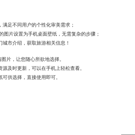
纸，满足不同用户的个性化审美需求；
欢的图片设置为手机桌面壁纸，无需复杂的步骤；
热门城市介绍，获取旅游相关信息！
清图片，让您随心所欲地选择。
片资源及时更新，可以在手机上轻松查看。
纸可供选择，直接使用即可。