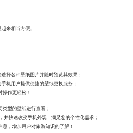
用起来相当方便。
由选择各种壁纸图片并随时预览其效果；
为手机用户提供便捷的壁纸更换服务；
时操作更轻松！
同类型的壁纸进行查看；
纸，并快速改变手机外观，满足您的个性化需求；
关信息，增加用户对旅游知识的了解！