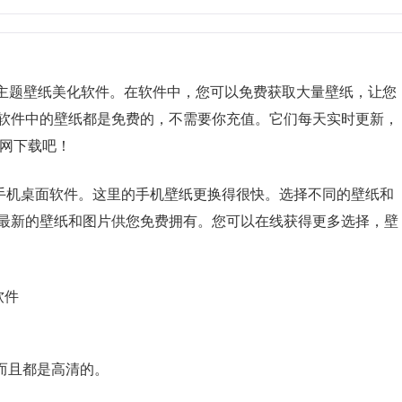
duo）是一款主题壁纸美化软件。在软件中，您可以免费获取大量壁纸，让您
软件中的壁纸都是免费的，不需要你充值。它们每天实时更新，
戏网下载吧！
的手机桌面软件。这里的手机壁纸更换得很快。选择不同的壁纸和
最新的壁纸和图片供您免费拥有。您可以在线获得更多选择，壁
软件
而且都是高清的。