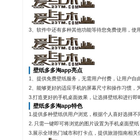
3、软件中还有多种其他功能等待您免费使用，使
壁纸多多淘app亮点
1、提供免费壁纸服务，无需用户付费，让用户自
2、能够更好的适应手机的屏幕尺寸和操作习惯，
3.打造更好的手机桌面效果，让选择壁纸和进行即
壁纸多多淘app特色
1.提供多种壁纸供用户浏览，根据个人喜好选择不
2. 只需一键即可将浏览的图片设置为手机桌面壁
3.展示全球热门城市和打卡点，提供旅游指南相