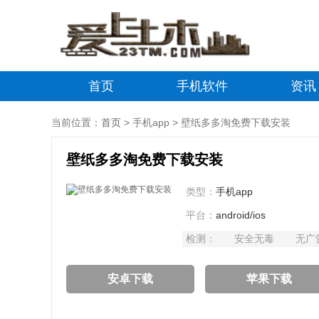
首页
手机软件
资讯
当前位置：
首页
> 手机app > 壁纸多多淘免费下载安装
壁纸多多淘免费下载安装
类型：
手机app
平台：
android/ios
检测：
安全无毒
无广
安卓下载
苹果下载