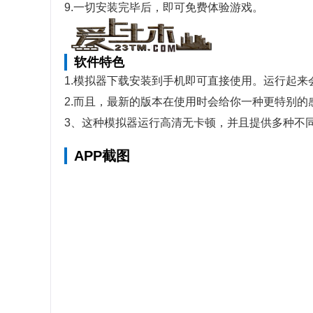
9.一切安装完毕后，即可免费体验游戏。
软件特色
1.模拟器下载安装到手机即可直接使用。运行起来
2.而且，最新的版本在使用时会给你一种更特别的
3、这种模拟器运行高清无卡顿，并且提供多种不
APP截图