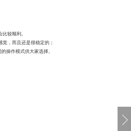
会比较顺利。
感觉，而且还是很稳定的；
同的操作模式供大家选择。