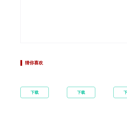
猜你喜欢
下载
下载