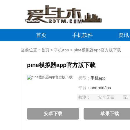
首页
手机软件
资讯
当前位置：
首页
> 手机app > pine模拟器app官方版下载
pine模拟器app官方版下载
类型：
手机app
平台：
android/ios
检测：
安全无毒
无
安卓下载
苹果下载