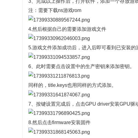
3、完成以上操作后，打开软件，添加一个存放游
注：需要下载ns游戏rom
4.然后根据自己的需要添加游戏文件
5.游戏文件添加成功后，进入后即可看到已安装的
6、此时需要点击设置中的生产密钥来添加密钥。
同样的，title.keys也用同样的方式添加。
7、按键设置完成后，点击GPU driver安装GP
8.然后点击firmware安装固件