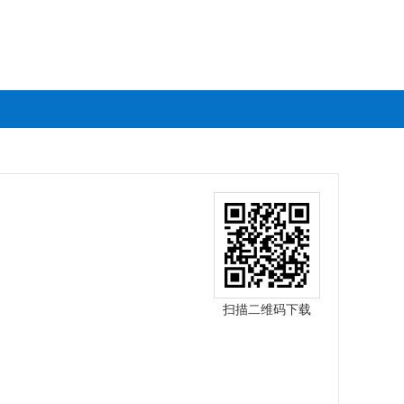
扫描二维码下载