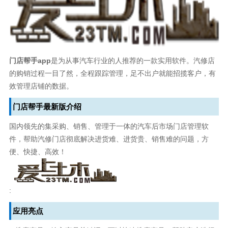
门店帮手app
是为从事汽车行业的人推荐的一款实用软件。汽修店
的购销过程一目了然，全程跟踪管理，足不出户就能招揽客户，有
效管理店铺的数据。
门店帮手最新版介绍
国内领先的集采购、销售、管理于一体的汽车后市场门店管理软
件，帮助汽修门店彻底解决进货难、进货贵、销售难的问题，方
便、快捷、高效！
:
应用亮点