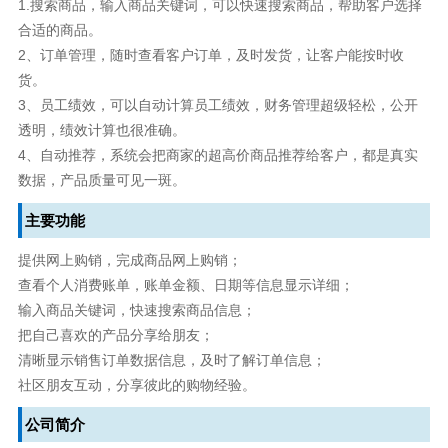
1.搜索商品，输入商品关键词，可以快速搜索商品，帮助客户选择
合适的商品。
2、订单管理，随时查看客户订单，及时发货，让客户能按时收
货。
3、员工绩效，可以自动计算员工绩效，财务管理超级轻松，公开
透明，绩效计算也很准确。
4、自动推荐，系统会把商家的超高价商品推荐给客户，都是真实
数据，产品质量可见一斑。
主要功能
提供网上购销，完成商品网上购销；
查看个人消费账单，账单金额、日期等信息显示详细；
输入商品关键词，快速搜索商品信息；
把自己喜欢的产品分享给朋友；
清晰显示销售订单数据信息，及时了解订单信息；
社区朋友互动，分享彼此的购物经验。
公司简介