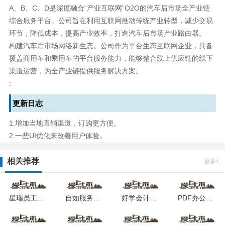
A、B、C、D是深度融合“产业互联网”O2O的汽车后市场全产业链
综合服务平台。公司旨在利用互联网推动传统产业转型，减少交易
环节，降低成本，提高产业效率，打造汽车后市场产业路由器。
构建汽车后市场网络新生态。公司作为平台生态互联网企业，具备
覆盖商用车和乘用车的平台服务能力，能够整合线上供应链的线下
渠道运营，为全产业链提供服务解决方案。
:
更新日志
1.增加当地直销渠道，订购更方便。
2.一些UI优化来改善用户体验。
相关推荐
更多+
星瑞员工助手最新版本
自如服务者最新版本
好学会计网校
PDF办公助手软件