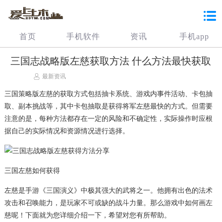
首页
手机软件
资讯
手机app
三国志战略版左慈获取方法 什么方法最快获取
最新资讯
三国策略版左慈的获取方式包括抽卡系统、游戏内事件活动、卡包抽
取、副本挑战等，其中卡包抽取是获得将军左慈最快的方式。但需要
注意的是，每种方法都存在一定的风险和不确定性，实际操作时应根
据自己的实际情况和资源情况进行选择。
三国左慈如何获得
左慈是手游《三国演义》中极其强大的武将之一。他拥有出色的法术
攻击和召唤能力，是玩家不可或缺的战斗力量。那么游戏中如何画左
慈呢！下面就为您详细介绍一下，希望对您有所帮助。