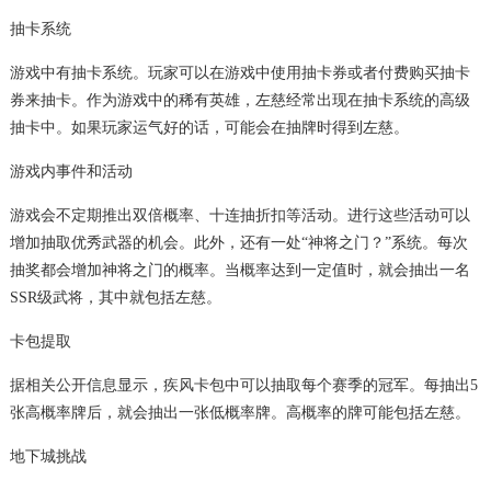
抽卡系统
游戏中有抽卡系统。玩家可以在游戏中使用抽卡券或者付费购买抽卡
券来抽卡。作为游戏中的稀有英雄，左慈经常出现在抽卡系统的高级
抽卡中。如果玩家运气好的话，可能会在抽牌时得到左慈。
游戏内事件和活动
游戏会不定期推出双倍概率、十连抽折扣等活动。进行这些活动可以
增加抽取优秀武器的机会。此外，还有一处“神将之门？”系统。每次
抽奖都会增加神将之门的概率。当概率达到一定值时，就会抽出一名
SSR级武将，其中就包括左慈。
卡包提取
据相关公开信息显示，疾风卡包中可以抽取每个赛季的冠军。每抽出5
张高概率牌后，就会抽出一张低概率牌。高概率的牌可能包括左慈。
地下城挑战