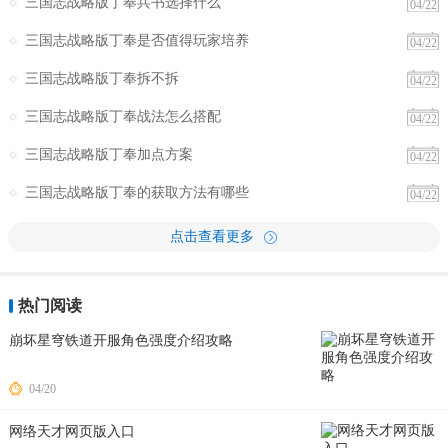
三国志战略版丁奉兵书选择什么
04/22
三国志战略版丁奉是否值得玩家培养
04/22
三国志战略版丁奉拆不拆
04/22
三国志战略版丁奉战法怎么搭配
04/22
三国志战略版丁奉加点方案
04/22
三国志战略版丁奉的获取方法有哪些
04/22
点击查看更多
热门阅读
崩坏星穹铁道开服角色强度介绍攻略
04/20
网络天才网页版入口