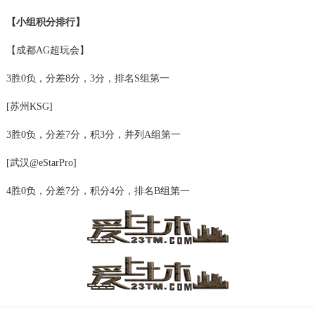
【小组积分排行】
【成都AG超玩会】
3胜0负，分差8分，3分，排名S组第一
[苏州KSG]
3胜0负，分差7分，积3分，并列A组第一
[武汉@eStarPro]
4胜0负，分差7分，积分4分，排名B组第一