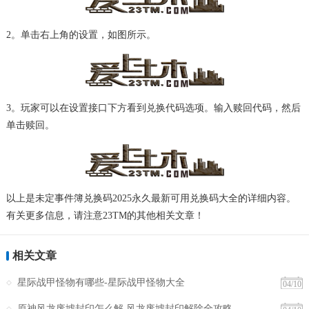
2。单击右上角的设置，如图所示。
3。玩家可以在设置接口下方看到兑换代码选项。输入赎回代码，然后
单击赎回。
以上是未定事件簿兑换码2025永久最新可用兑换码大全的详细内容。
有关更多信息，请注意23TM的其他相关文章！
相关文章
星际战甲怪物有哪些-星际战甲怪物大全
04/10
原神风龙废墟封印怎么解 风龙废墟封印解除全攻略