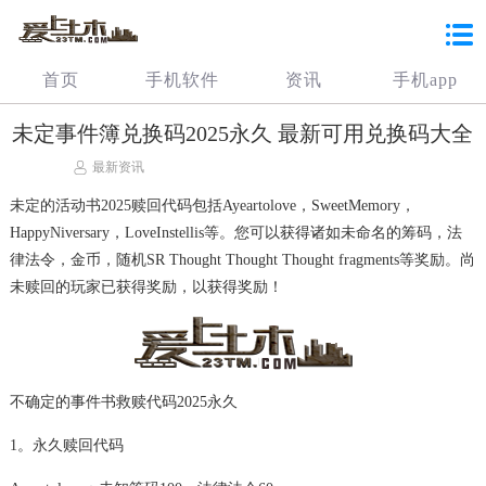
首页
手机软件
资讯
手机app
未定事件簿兑换码2025永久 最新可用兑换码大全
最新资讯
未定的活动书2025赎回代码包括Ayeartolove，SweetMemory，
HappyNiversary，LoveInstellis等。您可以获得诸如未命名的筹码，法
律法令，金币，随机SR Thought Thought Thought fragments等奖励。尚
未赎回的玩家已获得奖励，以获得奖励！
不确定的事件书救赎代码2025永久
1。永久赎回代码