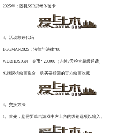
2025年：随机SSR思考体验卡
3。活动救赎代码
EGGMAN2025：法律与法律*80
WDBHDSIGN：金币* 20,000（连续7天检查超级通话）
包括脱机绘画集合：购买要赎回的官方绘画收藏
4。交换方法
1。首先，您需要单击游戏中左上角的级别选项以输入。