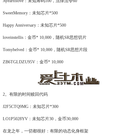
Ayeartolove：未知筹码100，法律法令60
SweetMemory：未知芯片*500
Happy Anniversary：未知芯片*500
loveinstellis：金币* 10,000，随机SR思想切片
Tomybelved：金币* 10,000，随机SR思想片段
ZB6TGLDZU95V：金币* 10,000
2。有限的时间赎回代码
J2F5CTQ9MG：未知芯片*300
LO1P5028YV：未知芯片30，金币30,000
在龙之年，一切都很好：有限的动态化身框架