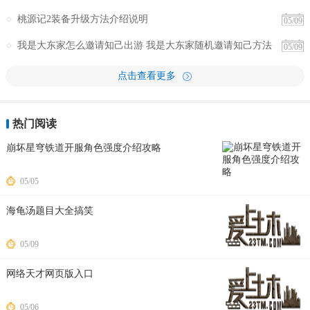
巧
桃源记2装备升级方法介绍说明
05/09
我是大东家怎么邀请知己出游 我是大东家随机邀请知己方法
05/09
点击查看更多
热门阅读
崩坏星穹铁道开服角色强度介绍攻略
05/05
海龟汤题目大全搞笑
05/09
网络天才网页版入口
05/06