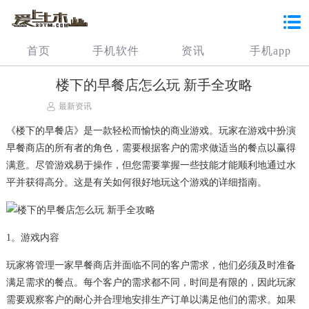
首页
手机软件
资讯
手机app
楼下的早餐店怎么玩 新手全攻略
最新资讯
《楼下的早餐店》是一款轻松而愉快的商业游戏。玩家在游戏中扮演
早餐商店的所有者的角色，需要根据客户的需求做适当的餐点以赢得
满意。尽管游戏易于操作，但您需要掌握一些技能才能顺利地通过水
平并获得高分。这是有关如何很好地玩这个游戏的详细指南。
1。游戏内容
玩家将管理一家早餐商店并面临不同的客户需求，他们必须及时准备
满足需求的餐点。每个客户的需求都不同，时间是有限的，因此玩家
需要观察客户的耐心并合理地安排生产订单以满足他们的需求。如果