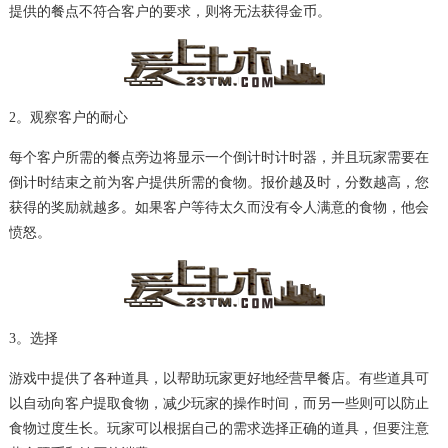
提供的餐点不符合客户的要求，则将无法获得金币。
2。观察客户的耐心
每个客户所需的餐点旁边将显示一个倒计时计时器，并且玩家需要在
倒计时结束之前为客户提供所需的食物。报价越及时，分数越高，您
获得的奖励就越多。如果客户等待太久而没有令人满意的食物，他会
愤怒。
3。选择
游戏中提供了各种道具，以帮助玩家更好地经营早餐店。有些道具可
以自动向客户提取食物，减少玩家的操作时间，而另一些则可以防止
食物过度生长。玩家可以根据自己的需求选择正确的道具，但要注意