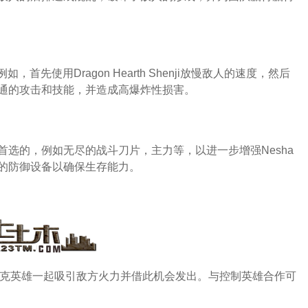
首先使用Dragon Hearth Shenji放慢敌人的速度，然后
通的攻击和技能，并造成高爆炸性损害。
选的，例如无尽的战斗刀片，主力等，以进一步增强Nesha
的防御设备以确保生存能力。
的坦克英雄一起吸引敌方火力并借此机会发出。与控制英雄合作可