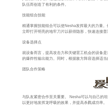
队伍而创造了有利的条件。
技能组合技能
精通掌握技能组合可以使Nesha发挥最大的力量。例如，
立即打开明亮的地牢刀片以获得隐形，快速连接普
设备选择点
就设备而言，提高攻击力和关键罢工机会的设备是首
的爆炸性输出能力。同时，根据敌方阵容选择适当
团队合作策略
与队友紧密合作至关重要。 Nesha可以与自己
以更好地发挥龙呼吸的效果，并提高杀戮成功率。