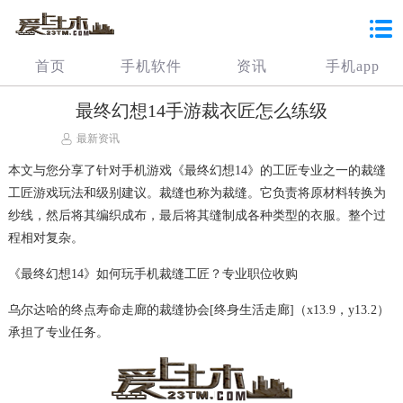
首页
手机软件
资讯
手机app
最终幻想14手游裁衣匠怎么练级
最新资讯
本文与您分享了针对手机游戏《最终幻想14》的工匠专业之一的裁缝
工匠游戏玩法和级别建议。裁缝也称为裁缝。它负责将原材料转换为
纱线，然后将其编织成布，最后将其缝制成各种类型的衣服。整个过
程相对复杂。
《最终幻想14》如何玩手机裁缝工匠？专业职位收购
乌尔达哈的终点寿命走廊的裁缝协会[终身生活走廊]（x13.9，y13.2）
承担了专业任务。