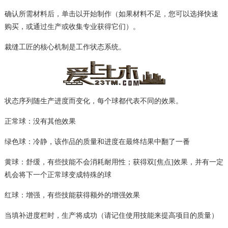
确认所需材料后，单击以开始制作（如果材料不足，您可以选择快速
购买，或通过生产或收集专业获得它们）。
裁缝工匠的核心机制是工作状态系统。
状态序列随生产进度而变化，每个球都代表不同的效果。
正常球：没有其他效果
绿色球：冷静，该作品的质量和进度在最终结果中翻了一番
黄球：舒缓，有些技能不会消耗耐用性；获得双[焦点]效果，并有一定
机会将下一个正常球变成特殊的球
红球：增强，有些技能获得额外的增强效果
当填补进度栏时，生产将成功（请记住使用技能来提高项目的质量）