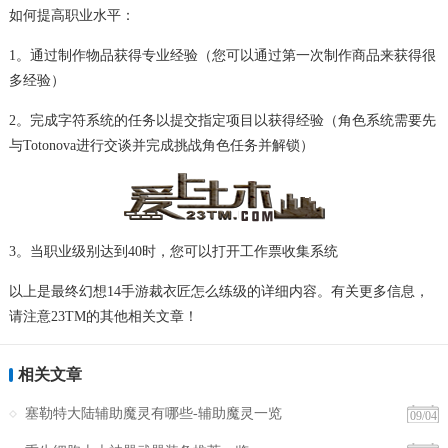
如何提高职业水平：
1。通过制作物品获得专业经验（您可以通过第一次制作商品来获得很
多经验）
2。完成字符系统的任务以提交指定项目以获得经验（角色系统需要先
与Totonova进行交谈并完成挑战角色任务并解锁）
3。当职业级别达到40时，您可以打开工作票收集系统
以上是最终幻想14手游裁衣匠怎么练级的详细内容。有关更多信息，
请注意23TM的其他相关文章！
相关文章
塞勒特大陆辅助魔灵有哪些-辅助魔灵一览
09/04