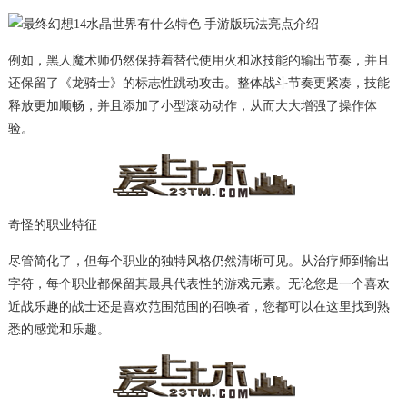
例如，黑人魔术师仍然保持着替代使用火和冰技能的输出节奏，并且
还保留了《龙骑士》的标志性跳动攻击。整体战斗节奏更紧凑，技能
释放更加顺畅，并且添加了小型滚动动作，从而大大增强了操作体
验。
奇怪的职业特征
尽管简化了，但每个职业的独特风格仍然清晰可见。从治疗师到输出
字符，每个职业都保留其最具代表性的游戏元素。无论您是一个喜欢
近战乐趣的战士还是喜欢范围范围的召唤者，您都可以在这里找到熟
悉的感觉和乐趣。