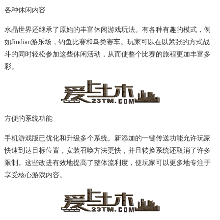
各种休闲内容
水晶世界还继承了原始的丰富休闲游戏玩法。有各种有趣的模式，例
如Jindian游乐场，钓鱼比赛和鸟类赛车。玩家可以在以紧张的方式战
斗的同时轻松参加这些休闲活动，从而使整个比赛的旅程更加丰富多
彩。
方便的系统功能
手机游戏版已优化和升级多个系统。新添加的一键传送功能允许玩家
快速到达目标位置，安装召唤方法更快，并且转换系统还取消了许多
限制。这些改进有效地提高了整体流利度，使玩家可以更多地专注于
享受核心游戏内容。