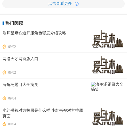
点击查看更多
热门阅读
崩坏星穹铁道开服角色强度介绍攻略
09/02
网络天才网页版入口
09/02
海龟汤题目大全搞笑
09/04
小红书被对方拉黑是什么样 小红书被对方拉黑
页面
09/04