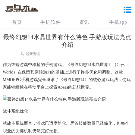
首页
手机软件
资讯
手机app
最终幻想14水晶世界有什么特色 手游版玩法亮点
介绍
最新资讯
作为终端游戏中移植的手机游戏，《最终幻想14水晶世界》（Crystal
World）在保留其原始魅力的基础上进行了许多优化和调整。这款
MMORPG手机游戏完全继承了《最终幻想14》的核心游戏玩法，使玩
家能够继续在移动平台上探索Aozea的幻想世界。
战斗系统优化
就战斗系统而言，游戏已适度简化。尽管技能数量已经简化，但每个
职业的关键机制仍然完好无损。