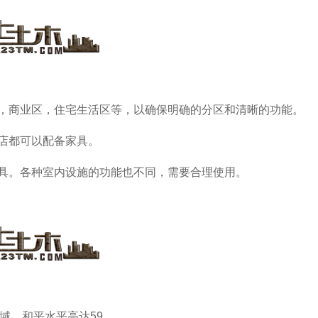
，商业区，住宅生活区等，以确保明确的分区和清晰的功能。
店都可以配备家具。
具。各种室内设施的功能也不同，需要合理使用。
个区域，和平水平高达59