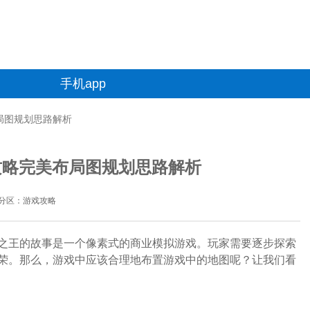
手机app
布局图规划思路解析
攻略完美布局图规划思路解析
分区：游戏攻略
之王的故事是一个像素式的商业模拟游戏。玩家需要逐步探索
荣。那么，游戏中应该合理地布置游戏中的地图呢？让我们看