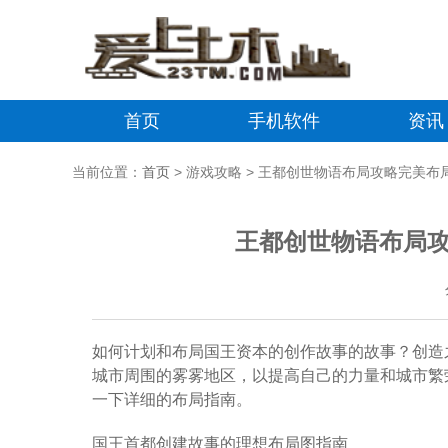
首页
手机软件
资讯
当前位置：
首页
> 游戏攻略 > 王都创世物语布局攻略完美
王都创世物语布局
如何计划和布局国王资本的创作故事的故事？创造
城市周围的雾雾地区，以提高自己的力量和城市繁
一下详细的布局指南。
国王首都创建故事的理想布局图指南