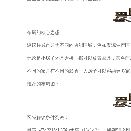
布局的核心思想：
建议将城市分为不同的功能区域，例如资源生产区
无论是小房子还是大楼，都可以放置家具，甚至商
不同的家具有不同的影响。大房子可以容纳更多家
推荐的布局图：
区域解锁条件列表：
最高LV74至LV135的水平（LV142）：解锁50