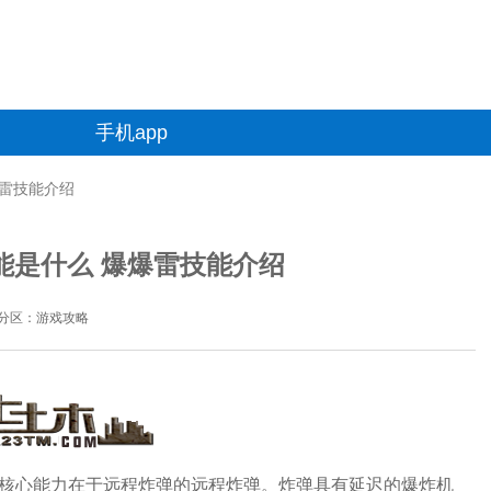
手机app
爆雷技能介绍
能是什么 爆爆雷技能介绍
分区：游戏攻略
的核心能力在于远程炸弹的远程炸弹。炸弹具有延迟的爆炸机