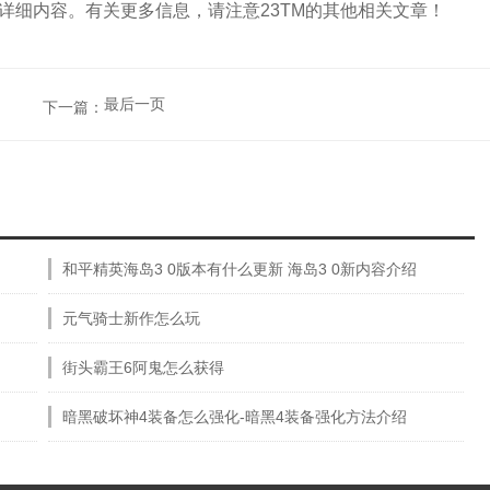
详细内容。有关更多信息，请注意23TM的其他相关文章！
最后一页
下一篇：
和平精英海岛3 0版本有什么更新 海岛3 0新内容介绍
元气骑士新作怎么玩
街头霸王6阿鬼怎么获得
暗黑破坏神4装备怎么强化-暗黑4装备强化方法介绍