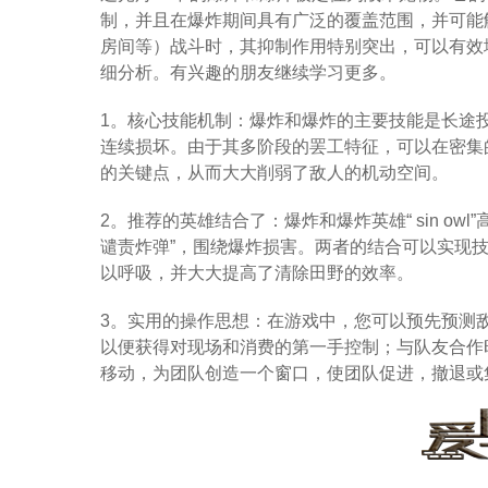
制，并且在爆炸期间具有广泛的覆盖范围，并可能
房间等）战斗时，其抑制作用特别突出，可以有效
细分析。有兴趣的朋友继续学习更多。
1。核心技能机制：爆炸和爆炸的主要技能是长途
连续损坏。由于其多阶段的罢工特征，可以在密集
的关键点，从而大大削弱了敌人的机动空间。
2。推荐的英雄结合了：爆炸和爆炸英雄“ sin ow
谴责炸弹”，围绕爆炸损害。两者的结合可以实现
以呼吸，并大大提高了清除田野的效率。
3。实用的操作思想：在游戏中，您可以预先预测
以便获得对现场和消费的第一手控制；与队友合作
移动，为团队创造一个窗口，使团队促进，撤退或