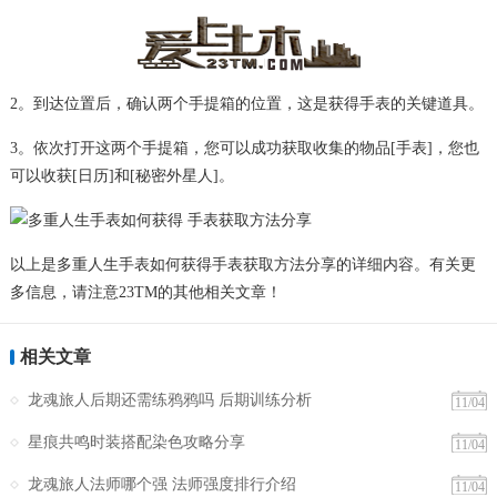
2。到达位置后，确认两个手提箱的位置，这是获得手表的关键道具。
3。依次打开这两个手提箱，您可以成功获取收集的物品[手表]，您也
可以收获[日历]和[秘密外星人]。
以上是多重人生手表如何获得手表获取方法分享的详细内容。有关更
多信息，请注意23TM的其他相关文章！
相关文章
龙魂旅人后期还需练鸦鸦吗 后期训练分析​
11/04
星痕共鸣时装搭配染色攻略分享
11/04
龙魂旅人法师哪个强 法师强度排行介绍​
11/04