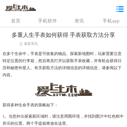
首页
手机软件
资讯
手机app
多重人生手表如何获得 手表获取方法分享
最新资讯
在多个生命中，手表是可收集的物品。探索新地图时，玩家需要注意
特定位置的行李箱，然后将其打开以获取手表收藏，并有机会获得日
历和秘密外星人。有关获取方法的详细信息的详细信息，请参阅以下
内容。
获得多种生命手表的策略如下：
1。当您外出探索新区域时，请注意周围环境，并找到图片中红色框中
所示的位置。两个手提箱将放在这里。