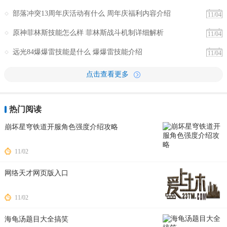
部落冲突13周年庆活动有什么 周年庆福利内容介绍
11/04
原神菲林斯技能怎么样 菲林斯战斗机制详细解析
11/04
远光84爆爆雷技能是什么 爆爆雷技能介绍
11/04
点击查看更多
热门阅读
崩坏星穹铁道开服角色强度介绍攻略
11/02
网络天才网页版入口
11/02
海龟汤题目大全搞笑