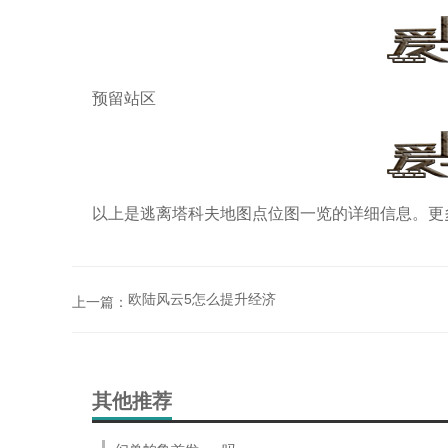
预留站区
以上是逃离塔科夫地图点位图一览的详细信息。更多
欧陆风云5怎么提升经济
上一篇：
其他推荐