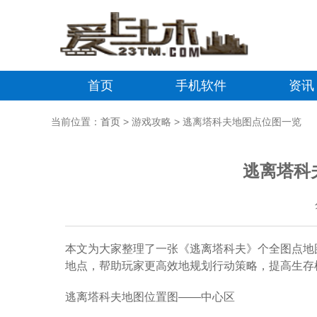
首页
手机软件
资讯
当前位置：
首页
> 游戏攻略 > 逃离塔科夫地图点位图一览
逃离塔科
本文为大家整理了一张《逃离塔科夫》个全图点地图
地点，帮助玩家更高效地规划行动策略，提高生存
逃离塔科夫地图位置图——中心区