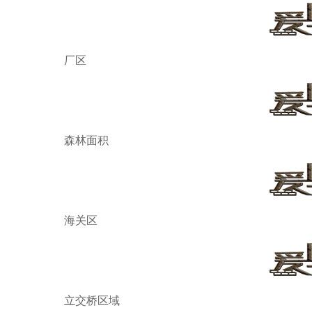
厂区
森林面积
海关区
立交桥区域