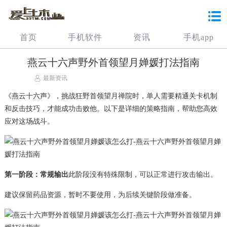
首页
手机软件
资讯
手机app
燕云十六声野外首领望月婵媛打法指南
最新资讯
《燕云十六声》，挑战狂野首领望月禅院时，单人需要精通关卡机制
和反击技巧，才能成功击败他。以下是详细的策略指南，帮助您高效
应对这场战斗。
第一阶段：常规输出
此阶段没有特殊限制，可以正常进行攻击输出。
建议保留药品资源，暂时不要使用，为后续关键阶段做准备。