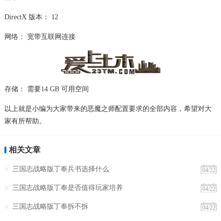
DirectX 版本： 12
网络： 宽带互联网连接
存储： 需要14 GB 可用空间
以上就是小编为大家带来的恶魔之师配置要求的全部内容，希望对大
家有所帮助。
相关文章
三国志战略版丁奉兵书选择什么
04/22
三国志战略版丁奉是否值得玩家培养
04/22
三国志战略版丁奉拆不拆
04/22