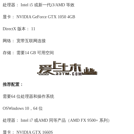
处理器： Intel i5 或新一代i3/AMD 等效
显卡： NVIDIA GeForce GTX 1050 4GB
DirectX 版本： 11
网络： 宽带互联网连接
存储： 需要14 GB 可用空间
推荐配置：
需要64 位处理器和操作系统
OSWindows 10，64 位
处理器： Intel i7 或AMD 同等产品（AMD FX 9500+ 系列）
显卡： NVIDIA GTX 1660S