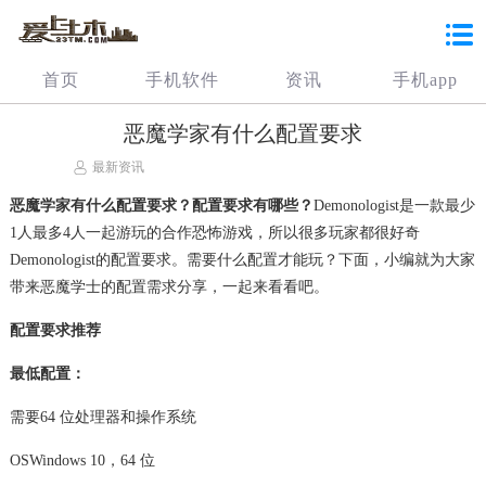
首页
手机软件
资讯
手机app
恶魔学家有什么配置要求
最新资讯
恶魔学家有什么配置要求？配置要求有哪些？
Demonologist是一款最少
1人最多4人一起游玩的合作恐怖游戏，所以很多玩家都很好奇
Demonologist的配置要求。需要什么配置才能玩？下面，小编就为大家
带来恶魔学士的配置需求分享，一起来看看吧。
配置要求推荐
最低配置：
需要64 位处理器和操作系统
OSWindows 10，64 位