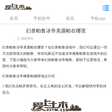
首页
手机软件
资讯
手机app
幻兽帕鲁冰帝美露帕在哪里
最新资讯
幻兽帕鲁冰帝美露帕在哪里？在幻兽帕鲁游戏中，我们可以通过一些
方法获得强大的帕鲁。有些玩家还不知道冰帝梅鲁帕鲁在游戏中的位
置。下面小编就为大家带来幻兽帕鲁冰帝梅鲁。霸拍下位置情况，希
望对大家有帮助。
幻兽帕鲁冰帝梅鲁帕捕获地点介绍
1.我们先去帕罗斯群岛。在左上角的冻土区域，可以解锁绝对零的传
送点。