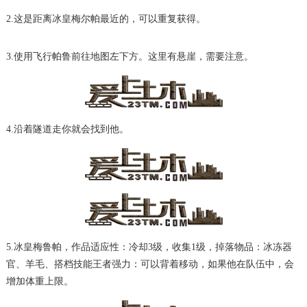
2.这是距离冰皇梅尔帕最近的，可以重复获得。
3.使用飞行帕鲁前往地图左下方。这里有悬崖，需要注意。
4.沿着隧道走你就会找到他。
5.冰皇梅鲁帕，作品适应性：冷却3级，收集1级，掉落物品：冰冻器
官、羊毛、搭档技能王者强力：可以背着移动，如果他在队伍中，会
增加体重上限。