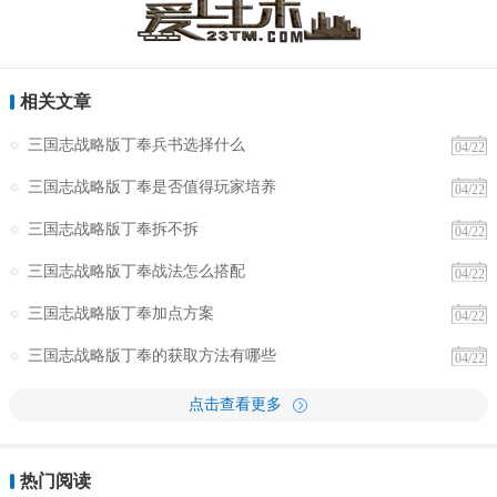
相关文章
三国志战略版丁奉兵书选择什么
04/22
三国志战略版丁奉是否值得玩家培养
04/22
三国志战略版丁奉拆不拆
04/22
三国志战略版丁奉战法怎么搭配
04/22
三国志战略版丁奉加点方案
04/22
三国志战略版丁奉的获取方法有哪些
04/22
点击查看更多
热门阅读