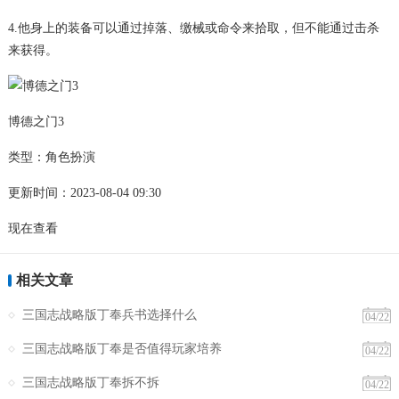
4.他身上的装备可以通过掉落、缴械或命令来拾取，但不能通过击杀
来获得。
博德之门3
类型：角色扮演
更新时间：2023-08-04 09:30
现在查看
相关文章
三国志战略版丁奉兵书选择什么
04/22
三国志战略版丁奉是否值得玩家培养
04/22
三国志战略版丁奉拆不拆
04/22