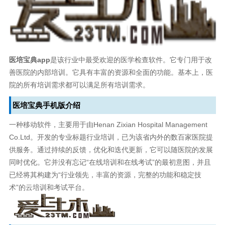
医培宝典app
是该行业中最受欢迎的医学检查软件。它专门用于改
善医院的内部培训。它具有丰富的资源和全面的功能。基本上，医
院的所有培训需求都可以满足所有培训需求。
医培宝典手机版介绍
一种移动软件，主要用于由Henan Zixian Hospital Management
Co.Ltd。开发的专业标题行业培训，已为该省内外的数百家医院提
供服务。通过持续的反馈，优化和迭代更新，它可以随医院的发展
同时优化。它并没有忘记“在线培训和在线考试”的最初意图，并且
已经将其构建为“行业领先，丰富的资源，完整的功能和稳定技
术”的云培训和考试平台。