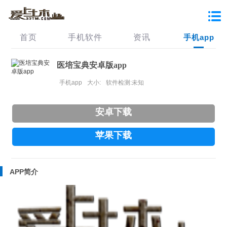
首页
手机软件
资讯
手机app
医培宝典安卓版app
手机app
大小:
软件检测:未知
安卓下载
苹果下载
APP简介