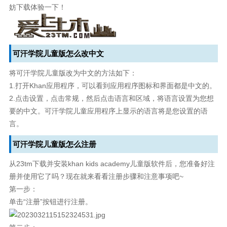
妨下载体验一下！
可汗学院儿童版怎么改中文
将可汗学院儿童版改为中文的方法如下：
1.打开Khan应用程序，可以看到应用程序图标和界面都是中文的。
2.点击设置，点击常规，然后点击语言和区域，将语言设置为您想
要的中文。可汗学院儿童应用程序上显示的语言将是您设置的语
言。
可汗学院儿童版怎么注册
从23tm下载并安装khan kids academy儿童版软件后，您准备好注
册并使用它了吗？现在就来看看注册步骤和注意事项吧~
第一步：
单击“注册”按钮进行注册。