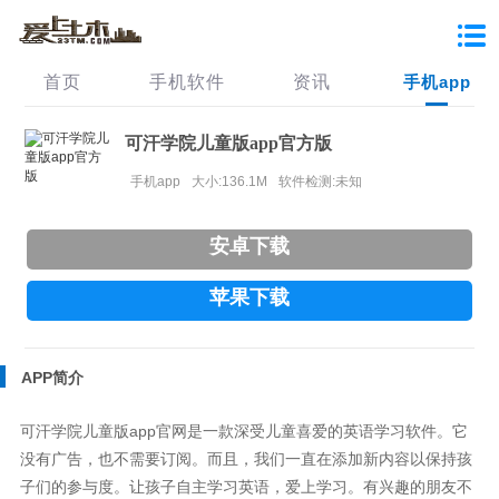
首页
手机软件
资讯
手机app
可汗学院儿童版app官方版
手机app
大小:136.1M
软件检测:未知
安卓下载
苹果下载
APP简介
可汗学院儿童版app官网是一款深受儿童喜爱的英语学习软件。它
没有广告，也不需要订阅。而且，我们一直在添加新内容以保持孩
子们的参与度。让孩子自主学习英语，爱上学习。有兴趣的朋友不