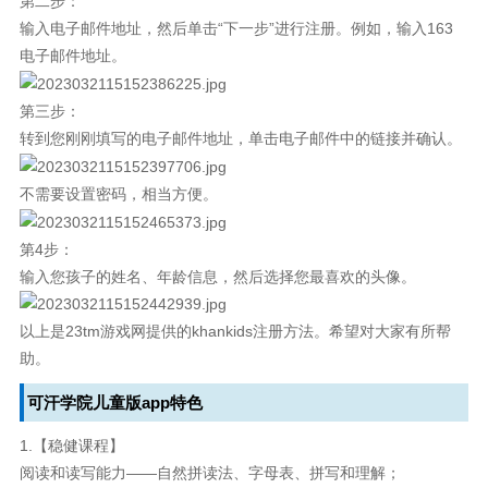
第二步：
输入电子邮件地址，然后单击“下一步”进行注册。例如，输入163
电子邮件地址。
第三步：
转到您刚刚填写的电子邮件地址，单击电子邮件中的链接并确认。
不需要设置密码，相当方便。
第4步：
输入您孩子的姓名、年龄信息，然后选择您最喜欢的头像。
以上是23tm游戏网提供的khankids注册方法。希望对大家有所帮
助。
可汗学院儿童版app特色
1.【稳健课程】
阅读和读写能力——自然拼读法、字母表、拼写和理解；