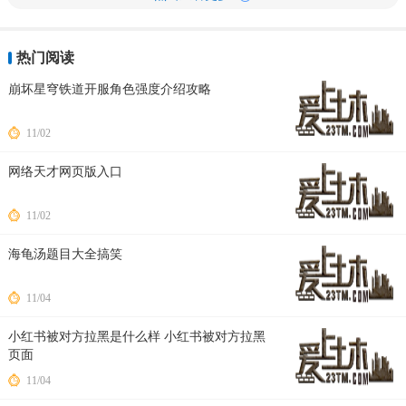
热门阅读
崩坏星穹铁道开服角色强度介绍攻略
11/02
网络天才网页版入口
11/02
海龟汤题目大全搞笑
11/04
小红书被对方拉黑是什么样 小红书被对方拉黑
页面
11/04