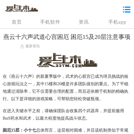
首页
手机软件
资讯
手机app
燕云十六声武道心宫困厄 困厄15及20层注意事项
最新资讯
在《燕云十六声》的新夏季版中，武术的心脏宫已成为球员挑战的核
心游戏玩法之一，其中15楼和20楼是许多团队级别的重点。为了平稳
地通过清除率，它不仅需要合理的配置，而且还依赖于机制的精确执
行。以下是详细的游戏策略，可帮助您轻松突破瓶颈。
在进入关键水平之前，请确保团队会收集四个武器库，并提前服用
Buff药水和武术，以最大程度地提高战斗状态。
困厄15层：小十七
总体而言，这层相对困难，并且该机制类似于常规