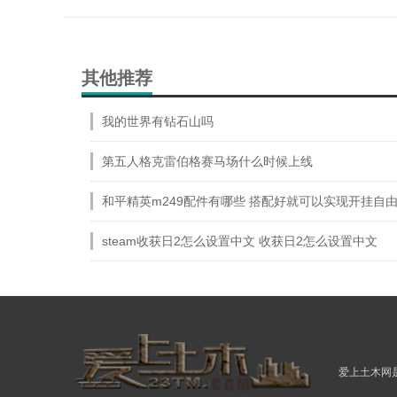
其他推荐
我的世界有钻石山吗
第五人格克雷伯格赛马场什么时候上线
和平精英m249配件有哪些 搭配好就可以实现开挂自
steam收获日2怎么设置中文 收获日2怎么设置中文
爱上土木网