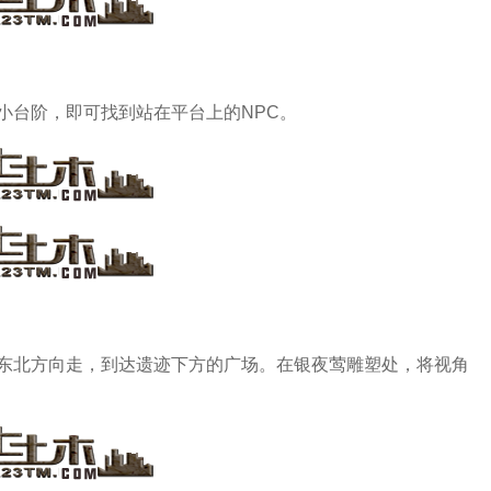
小台阶，即可找到站在平台上的NPC。
东北方向走，到达遗迹下方的广场。在银夜莺雕塑处，将视角