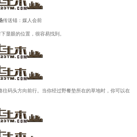
场
传送锚：媒人会前
树下显眼的位置，很容易找到。
路往码头方向前行。当你经过野餐垫所在的草地时，你可以在