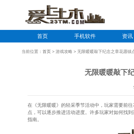
首页
手机软件
资讯
当前位置：
首页
> 游戏攻略 > 无限暖暖敲下纪念之章花愿镇
无限暖暖敲下
在《无限暖暖》的轻采季节活动中，玩家需要前往
点，可以逐步推进活动进度。许多玩家对如何找到
指南。