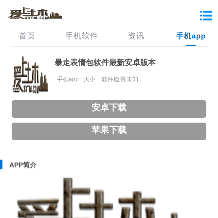
首页
手机软件
资讯
手机app
暴走表情包软件最新安卓版本
手机app
大小:
软件检测:未知
安卓下载
苹果下载
APP简介