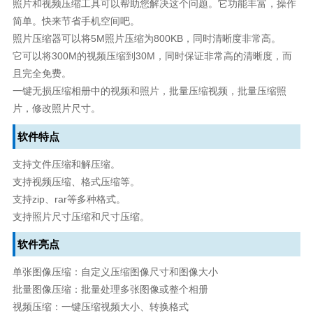
照片和视频压缩工具可以帮助您解决这个问题。它功能丰富，操作
简单。快来节省手机空间吧。
照片压缩器可以将5M照片压缩为800KB，同时清晰度非常高。
它可以将300M的视频压缩到30M，同时保证非常高的清晰度，而
且完全免费。
一键无损压缩相册中的视频和照片，批量压缩视频，批量压缩照
片，修改照片尺寸。
软件特点
支持文件压缩和解压缩。
支持视频压缩、格式压缩等。
支持zip、rar等多种格式。
支持照片尺寸压缩和尺寸压缩。
软件亮点
单张图像压缩：自定义压缩图像尺寸和图像大小
批量图像压缩：批量处理多张图像或整个相册
视频压缩：一键压缩视频大小、转换格式