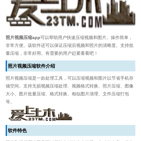
照片视频压缩app
可以帮助用户快速压缩视频和图片。操作简单，
非常方便。该软件还可以保证压缩后视频和照片的清晰度。支持批
量压缩，非常好用。有需要的用户赶紧看看吧！
照片视频压缩软件介绍
照片视频压缩是一款处理工具，可以压缩视频和图片以节省手机存
储空间。支持无损视频压缩处理、视频格式转换、照片压缩、图像
大小、图片批量压缩、格式转换、相似图片清理、文件压缩打包
等。
软件特色