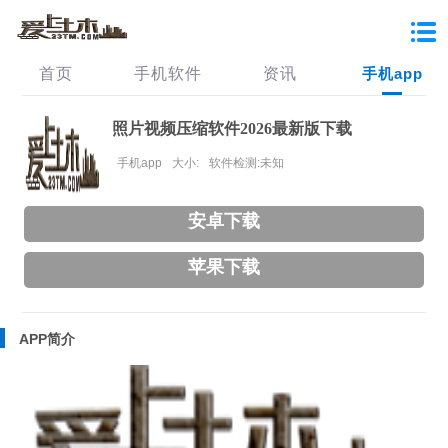
首页
手机软件
资讯
手机app
照片视频压缩软件2026最新版下载
手机app
大小:
软件检测:未知
安卓下载
苹果下载
APP简介