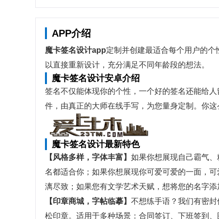
APP介绍
魔卡签名设计app
定制并创建最适合每个用户的个
以直接重新设计，充分满足不同年龄段的想法。
魔卡签名设计安卓介绍
签名不仅能体现你的个性，一个好的签名还能给人
件，由真正的大师在线手写，为您量身定制。你这
魔卡签名设计最新特色
【风格多样，字体丰富】
如果你想展现自己霸气、
名都适合你；如果你想展现你可爱可爱的一面，可
漓尽致；如果您有文学艺术天赋，想将您的名字添
【印章商城，字帖临摹】
不想练手语？我们有密封
松印章。适用于多种场景：合同签订、下班签到、