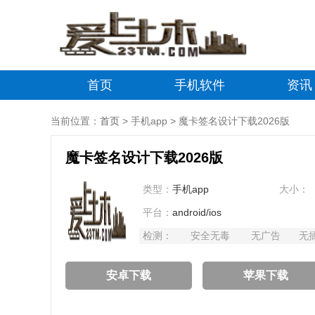
首页
手机软件
资讯
当前位置：
首页
> 手机app > 魔卡签名设计下载2026版
魔卡签名设计下载2026版
类型：
手机app
大小：
平台：
android/ios
检测：
安全无毒
无广告
无
安卓下载
苹果下载