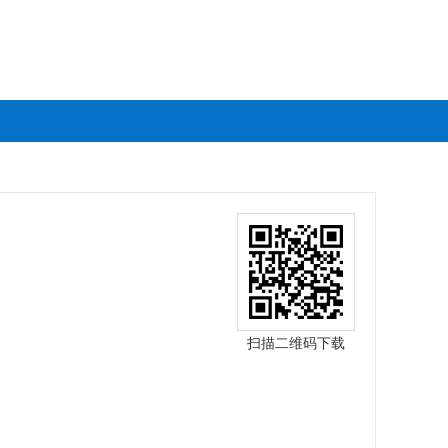
扫描二维码下载