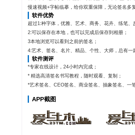
慢速视频+字帖临摹，给你双重保障，无论签名多
软件优势
超过1:种字体，优雅、艺术、商务、花卉、练笔、
2:可以保存在本地，也可以完成后保存到相册；
3本地浏览可以看到之前的签名；
4:艺术、签名、名片、精品、个性、大师，总有一
软件测评
*专家在线设计，24小时内完成；
* 精选高清签名书写教程，随时观看、复制；
*艺术签名、CEO签名、商业签名、抽象签名、
APP截图