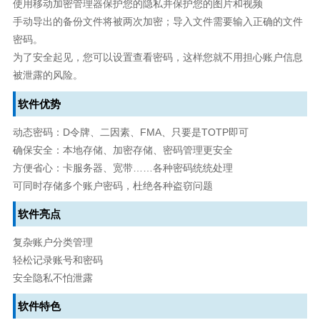
使用移动加密管理器保护您的隐私并保护您的图片和视频
手动导出的备份文件将被两次加密；导入文件需要输入正确的文件
密码。
为了安全起见，您可以设置查看密码，这样您就不用担心账户信息
被泄露的风险。
软件优势
动态密码：D令牌、二因素、FMA、只要是TOTP即可
确保安全：本地存储、加密存储、密码管理更安全
方便省心：卡服务器、宽带……各种密码统统处理
可同时存储多个账户密码，杜绝各种盗窃问题
软件亮点
复杂账户分类管理
轻松记录账号和密码
安全隐私不怕泄露
软件特色