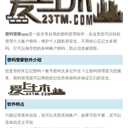
密码管家app
是一款非常好用的密码管理软件，在这里您可以轻松
管理个人账户密码，维护个人隐私和安全。不用担心忘记太多密
码。它可以保存您的各种账户密码，防止信息被窃取。
密码管家软件介绍
您是否经常忘记密码？账号密码太多记不住？让密码管理器为您服
务。密码管理器可以帮助您记住所有密码并保证它们的安全。
软件特点
只能记录基本信息，也可以关联其他账户。如果字段不够，还可以
添加自定义字段