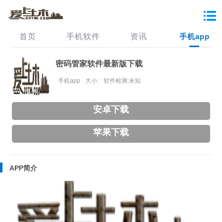
首页
手机软件
资讯
手机app
密码管家软件最新版下载
手机app
大小:
软件检测:未知
安卓下载
苹果下载
APP简介