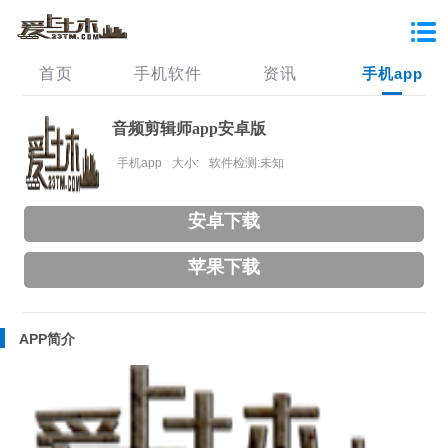
首页
手机软件
资讯
手机app
音频剪辑师app安卓版
手机app
大小:
软件检测:未知
安卓下载
苹果下载
APP简介