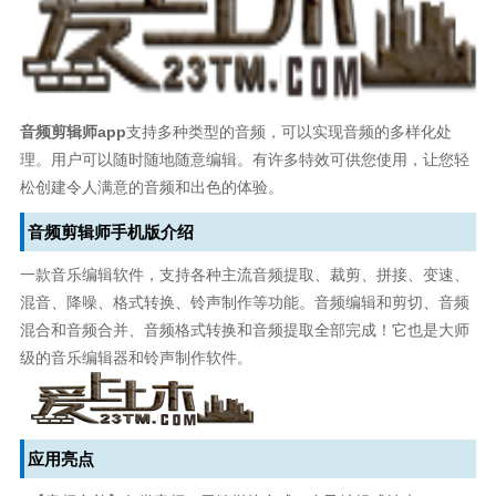
音频剪辑师app
支持多种类型的音频，可以实现音频的多样化处
理。用户可以随时随地随意编辑。有许多特效可供您使用，让您轻
松创建令人满意的音频和出色的体验。
音频剪辑师手机版介绍
一款音乐编辑软件，支持各种主流音频提取、裁剪、拼接、变速、
混音、降噪、格式转换、铃声制作等功能。音频编辑和剪切、音频
混合和音频合并、音频格式转换和音频提取全部完成！它也是大师
级的音乐编辑器和铃声制作软件。
应用亮点